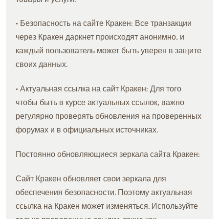
• Безопасность на сайте Кракен: Все транзакции
через Кракен даркнет происходят анонимно, и
каждый пользователь может быть уверен в защите
своих данных.
• Актуальная ссылка на сайт Кракен: Для того
чтобы быть в курсе актуальных ссылок, важно
регулярно проверять обновления на проверенных
форумах и в официальных источниках.
Постоянно обновляющиеся зеркала сайта Кракен:
Сайт Кракен обновляет свои зеркала для
обеспечения безопасности. Поэтому актуальная
ссылка на Кракен может изменяться. Используйте