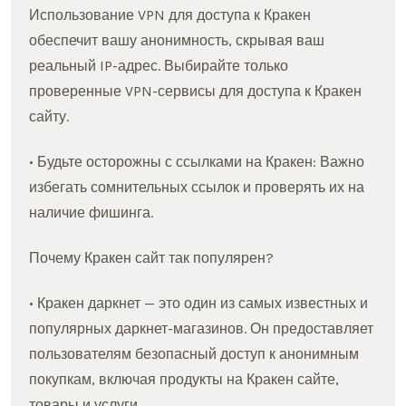
Использование VPN для доступа к Кракен
обеспечит вашу анонимность, скрывая ваш
реальный IP-адрес. Выбирайте только
проверенные VPN-сервисы для доступа к Кракен
сайту.
• Будьте осторожны с ссылками на Кракен: Важно
избегать сомнительных ссылок и проверять их на
наличие фишинга.
Почему Кракен сайт так популярен?
• Кракен даркнет — это один из самых известных и
популярных даркнет-магазинов. Он предоставляет
пользователям безопасный доступ к анонимным
покупкам, включая продукты на Кракен сайте,
товары и услуги.