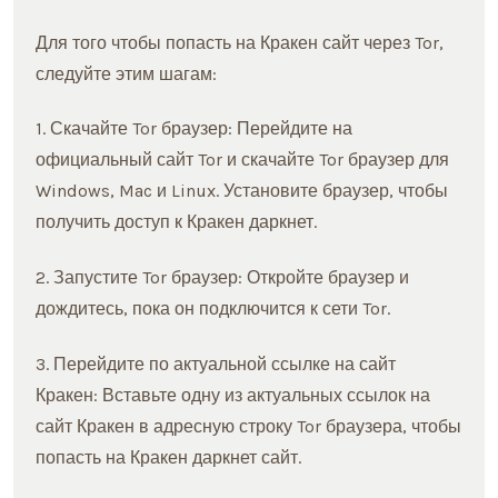
Для того чтобы попасть на Кракен сайт через Tor,
следуйте этим шагам:
1. Скачайте Tor браузер: Перейдите на
официальный сайт Tor и скачайте Tor браузер для
Windows, Mac и Linux. Установите браузер, чтобы
получить доступ к Кракен даркнет.
2. Запустите Tor браузер: Откройте браузер и
дождитесь, пока он подключится к сети Tor.
3. Перейдите по актуальной ссылке на сайт
Кракен: Вставьте одну из актуальных ссылок на
сайт Кракен в адресную строку Tor браузера, чтобы
попасть на Кракен даркнет сайт.