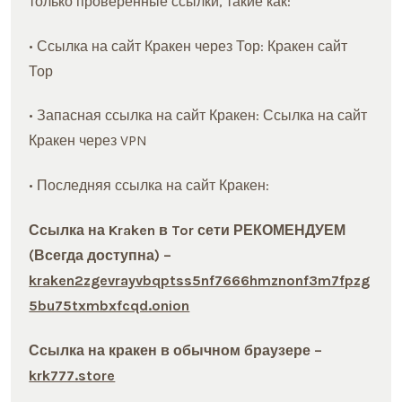
только проверенные ссылки, такие как:
• Ссылка на сайт Кракен через Тор: Кракен сайт
Тор
• Запасная ссылка на сайт Кракен: Ссылка на сайт
Кракен через VPN
• Последняя ссылка на сайт Кракен:
Ссылка на Kraken в Tor сети РЕКОМЕНДУЕМ
(Всегда доступна) –
kraken2zgevrayvbqptss5nf7666hmznonf3m7fpzg
5bu75txmbxfcqd.onion
Ссылка на кракен в обычном браузере –
krk777.store