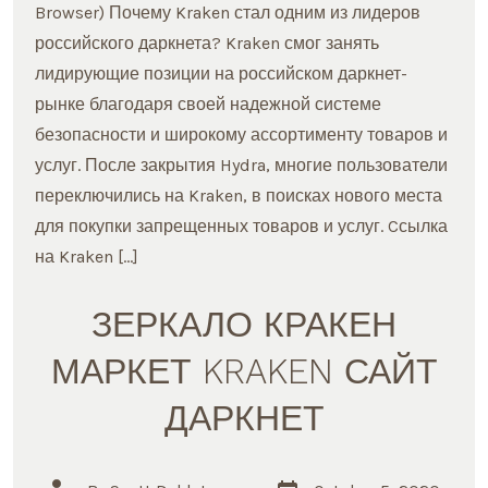
ССЫЛКА
Browser) Почему Kraken стал одним из лидеров
российского даркнета? Kraken смог занять
лидирующие позиции на российском даркнет-
рынке благодаря своей надежной системе
безопасности и широкому ассортименту товаров и
услуг. После закрытия Hydra, многие пользователи
переключились на Kraken, в поисках нового места
для покупки запрещенных товаров и услуг. Cсылка
на Kraken […]
ЗЕРКАЛО КРАКЕН
МАРКЕТ KRAKEN САЙТ
ДАРКНЕТ
Post
Post