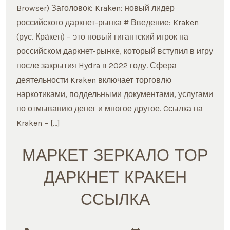
ЗЕРКАЛО
Browser) Заголовок: Kraken: новый лидер
российского даркнет-рынка # Введение: Kraken
(рус. Кра́кен) – это новый гигантский игрок на
российском даркнет-рынке, который вступил в игру
после закрытия Hydra в 2022 году. Сфера
деятельности Kraken включает торговлю
наркотиками, поддельными документами, услугами
по отмыванию денег и многое другое. Cсылка на
Kraken – […]
МАРКЕТ ЗЕРКАЛО ТОР
ДАРКНЕТ КРАКЕН
ССЫЛКА