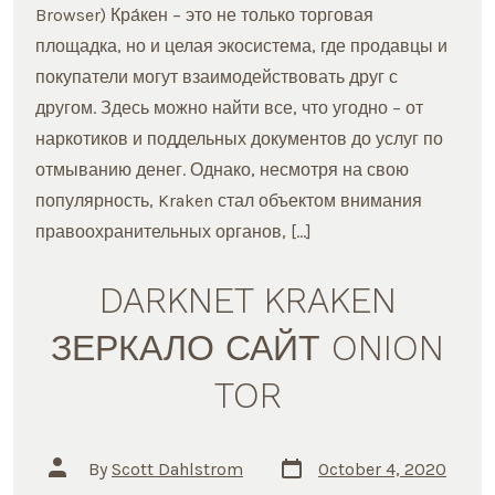
КРАКЕН
Browser) Кра́кен – это не только торговая
площадка, но и целая экосистема, где продавцы и
покупатели могут взаимодействовать друг с
другом. Здесь можно найти все, что угодно – от
наркотиков и поддельных документов до услуг по
отмыванию денег. Однако, несмотря на свою
популярность, Kraken стал объектом внимания
правоохранительных органов, […]
DARKNET KRAKEN
ЗЕРКАЛО САЙТ ONION
TOR
Post
Post
By
Scott Dahlstrom
October 4, 2020
date
author