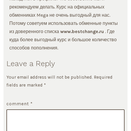
рекомендуем делать. Курс на официальных
обменниках Mega не очень выгодный для нас.
Потому советуем использовать обменные пункты
из доверенного списка
www.bestchange.ru
. Где
куда более выгодный курс и большое количество
способов пополнения.
Leave a Reply
Your email address will not be published.
Required
fields are marked
*
comment
*