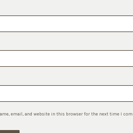
ame, email, and website in this browser for the next time I co