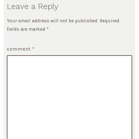
Leave a Reply
Your email address will not be published.
Required
fields are marked
*
comment
*