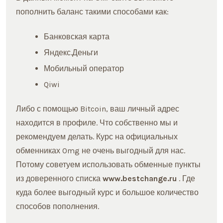
пополнить баланс такими способами как:
Банковская карта
Яндекс.Деньги
Мобильный оператор
Qiwi
Либо с помощью Bitcoin, ваш личный адрес
находится в профиле. Что собственно мы и
рекомендуем делать. Курс на официальных
обменниках Omg не очень выгодный для нас.
Потому советуем использовать обменные пункты
из доверенного списка
www.bestchange.ru
. Где
куда более выгодный курс и большое количество
способов пополнения.