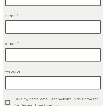
name
*
email
*
website
Save my name, email, and website in this browser
for the next time I comment.