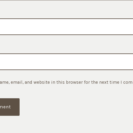
ame, email, and website in this browser for the next time I co