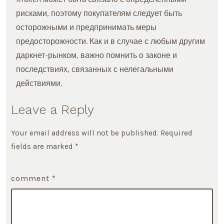
рисками, поэтому покупателям следует быть
осторожными и предпринимать меры
предосторожности. Как и в случае с любым другим
даркнет-рынком, важно помнить о законе и
последствиях, связанных с нелегальными
действиями.
Leave a Reply
Your email address will not be published.
Required
fields are marked
*
comment
*