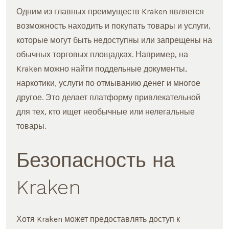
Одним из главных преимуществ Kraken является
возможность находить и покупать товары и услуги,
которые могут быть недоступны или запрещены на
обычных торговых площадках. Например, на
Kraken можно найти поддельные документы,
наркотики, услуги по отмыванию денег и многое
другое. Это делает платформу привлекательной
для тех, кто ищет необычные или нелегальные
товары.
Безопасность на
Kraken
Хотя Kraken может предоставлять доступ к