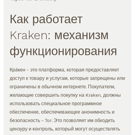
Как работает
Kraken: механизм
функционирования
Кра́кен – это платформа, которая предоставляет
доступ к товару и услугам, которые запрещены или
ограничены в обычном интернете. Покупатели,
желающие совершить покупку на Kraken, должны
использовать специальное программное
обеспечение, обеспечивающее анонимность и
безопасность – Tor. Это позволяет им обходить
цензуру и контроль, который могут осуществлять