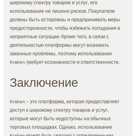
широкому спектру товаров и услуг, его
использование не лишено рисков. Покупатели
должны быть осторожны и предпринимать меры
предосторожности, чтобы избежать попадания в
неприятные ситуации. Кроме того, в связи с
деятельностью платформы могут возникать
законные проблемы, поэтому использование
Kraken требует осознанности и ответственности.
Заключение
Kraken – это платформа, которая предоставляет
доступ к широкому спектру товаров и услуг,
которые могут быть недоступны на обычных
торговых площадках. Однако, использование
Kraken может быть связано с определенными