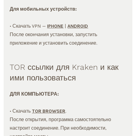
Для мобильных устройств:
• Скачать VPN —
IPHONE
|
ANDROID
После окончания установки, запустить
приложение и установить соединение.
TOR ссылки для Kraken и как
ими пользоваться
ДЛЯ КОМПЬЮТЕРА:
• Скачать
TOR BROWSER
.
После открытия, программа самостоятельно
настроит соединение. При необходимости,