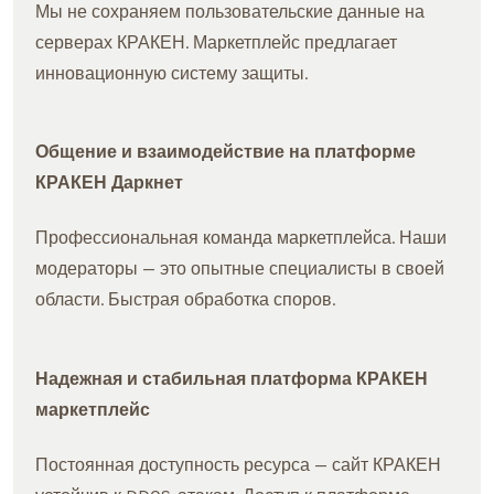
Мы не сохраняем пользовательские данные на
серверах КРАКЕН. Маркетплейс предлагает
инновационную систему защиты.
Общение и взаимодействие на платформе
КРАКЕН Даркнет
Профессиональная команда маркетплейса. Наши
модераторы — это опытные специалисты в своей
области. Быстрая обработка споров.
Надежная и стабильная платформа КРАКЕН
маркетплейс
Постоянная доступность ресурса — сайт КРАКЕН