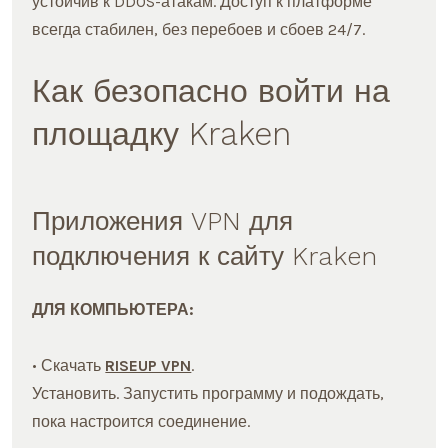
устойчив к DDOS-атакам. Доступ к платформе
всегда стабилен, без перебоев и сбоев 24/7.
Как безопасно войти на
площадку Kraken
Приложения VPN для
подключения к сайту Kraken
ДЛЯ КОМПЬЮТЕРА:
• Скачать
RISEUP VPN
.
Установить. Запустить программу и подождать,
пока настроится соединение.