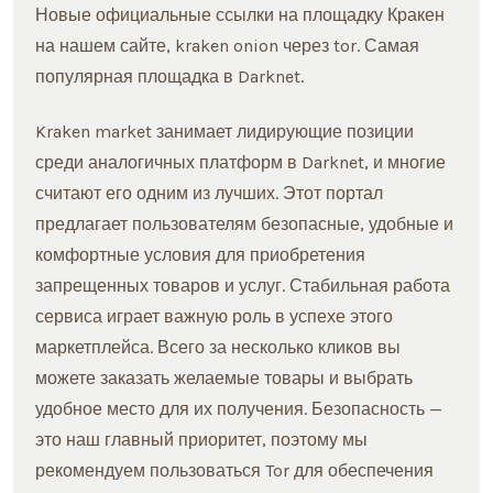
Новые официальные ссылки на площадку Кракен
на нашем сайте, kraken onion через tor. Самая
популярная площадка в Darknet.
Kraken market занимает лидирующие позиции
среди аналогичных платформ в Darknet, и многие
считают его одним из лучших. Этот портал
предлагает пользователям безопасные, удобные и
комфортные условия для приобретения
запрещенных товаров и услуг. Стабильная работа
сервиса играет важную роль в успехе этого
маркетплейса. Всего за несколько кликов вы
можете заказать желаемые товары и выбрать
удобное место для их получения. Безопасность —
это наш главный приоритет, поэтому мы
рекомендуем пользоваться Tor для обеспечения