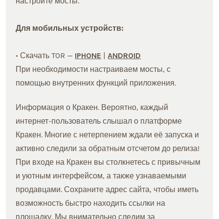
настройте мосты.
Для мобильных устройств:
• Скачать TOR —
IPHONE
|
ANDROID
При необходимости настраиваем мосты, с
помощью внутренних функций приложения.
Информация о Кракен. Вероятно, каждый
интернет-пользователь слышал о платформе
Кракен. Многие с нетерпением ждали её запуска и
активно следили за обратным отсчетом до релиза!
При входе на Кракен вы столкнетесь с привычным
и уютным интерфейсом, а также узнаваемыми
продавцами. Сохраните адрес сайта, чтобы иметь
возможность быстро находить ссылки на
площадку. Мы внимательно следим за