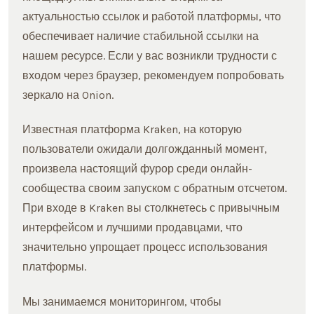
актуальностью ссылок и работой платформы, что
обеспечивает наличие стабильной ссылки на
нашем ресурсе. Если у вас возникли трудности с
входом через браузер, рекомендуем попробовать
зеркало на Onion.
Известная платформа Kraken, на которую
пользователи ожидали долгожданный момент,
произвела настоящий фурор среди онлайн-
сообщества своим запуском с обратным отсчетом.
При входе в Kraken вы столкнетесь с привычным
интерфейсом и лучшими продавцами, что
значительно упрощает процесс использования
платформы.
Мы занимаемся мониторингом, чтобы