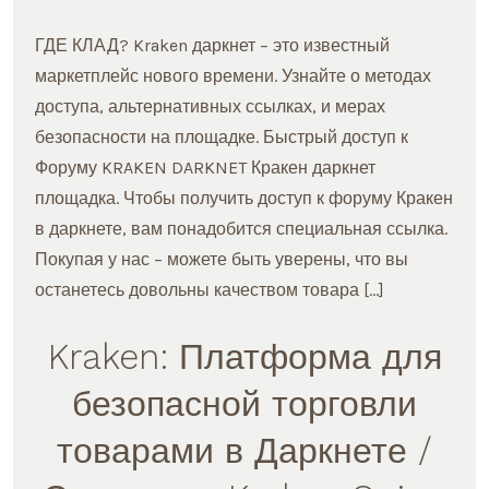
ГДЕ КЛАД? Kraken даркнет – это известный
маркетплейс нового времени. Узнайте о методах
доступа, альтернативных ссылках, и мерах
безопасности на площадке. Быстрый доступ к
Форуму KRAKEN DARKNET Кракен даркнет
площадка. Чтобы получить доступ к форуму Кракен
в даркнете, вам понадобится специальная ссылка.
Покупая у нас – можете быть уверены, что вы
останетесь довольны качеством товара […]
Kraken: Платформа для
безопасной торговли
товарами в Даркнете /