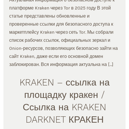
платформе Kraken через Tor в 2025 году В этой
статье представлены обновленные и
проверенные ссылки для безопасного доступа к
маркетплейсу Kraken через сеть Tor. Мы собрали
список рабочих ссылок, официальных зеркал и
Onion-ресурсов, позволяющих безопасно зайти на
сайт Kraken, даже если его основной домен
заблокирован. Вся информация актуальна на […]
KRAKEN – ссылка на
площадку кракен /
Ссылка на KRAKEN
DARKNET КРАКЕН