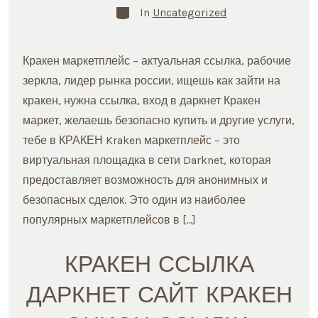
Categories
In
Uncategorized
Кракен маркетплейс – актуальная ссылка, рабочие
зеркла, лидер рынка россии, ищешь как зайти на
кракен, нужна ссылка, вход в даркнет Кракен
маркет, желаешь безопасно купить и другие услуги,
тебе в КРАКЕН Kraken маркетплейс – это
виртуальная площадка в сети Darknet, которая
предоставляет возможность для анонимных и
безопасных сделок. Это один из наиболее
популярных маркетплейсов в […]
КРАКЕН ССЫЛКА
ДАРКНЕТ САЙТ КРАКЕН