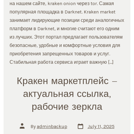
на нашем сайте, kraken onion через tor. Самая
популярная площадка в Darknet. Kraken market
занимает лидирующие позиции среди аналогичных
платформ в Darknet, и многие считают его одним
из лучших. Этот портал предлагает пользователям
безопасные, удобные и комфортные условия для
приобретения запрещенных товаров и услуг.
Стабильная работа сервиса играет важную […]
Кракен маркетплейс –
актуальная ссылка,
рабочие зеркла
Post
Post
By
adminbackup
July 11, 2025
date
author