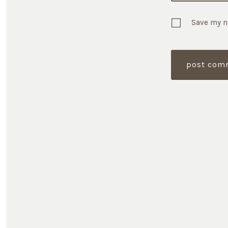
Save my n