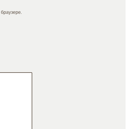
 браузере.