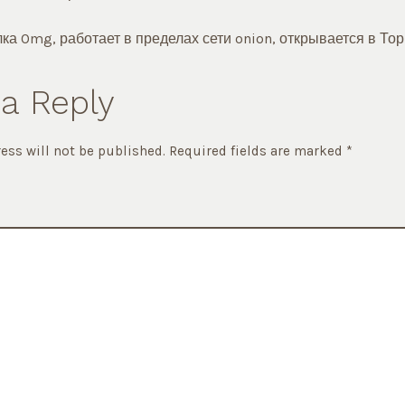
а Omg, работает в пределах сети onion, открывается в Тор
a Reply
ess will not be published.
Required fields are marked
*