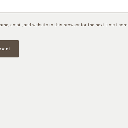
ame, email, and website in this browser for the next time I co