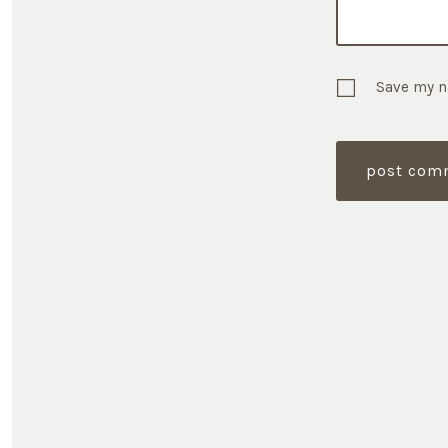
Save my n