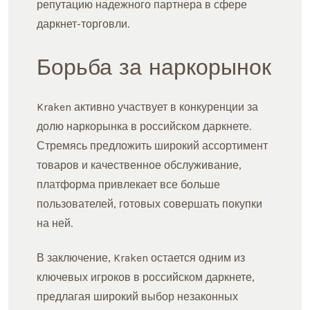
репутацию надежного партнера в сфере
даркнет-торговли.
Борьба за наркорынок
Kraken активно участвует в конкуренции за
долю наркорынка в российском даркнете.
Стремясь предложить широкий ассортимент
товаров и качественное обслуживание,
платформа привлекает все больше
пользователей, готовых совершать покупки
на ней.
В заключение, Kraken остается одним из
ключевых игроков в российском даркнете,
предлагая широкий выбор незаконных