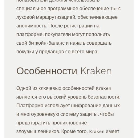
специальное программное обеспечение Tor с
луковой маршрутизацией, обеспечивающее
анонимность. После регистрации на
платформе, покупатели могут пополнить
свой биткойн-баланс и начать совершать
покупки у продавцов со всего мира.
Особенности Kraken
Одной из ключевых особенностей Kraken
является его высокий уровень безопасности.
Платформа использует шифрование данных
и многоуровневую систему защиты, чтобы
предотвратить проникновение
злоумышленников. Кроме того, Kraken имеет