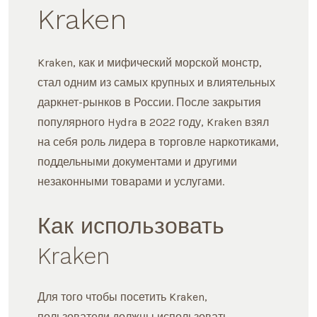
Kraken
Kraken, как и мифический морской монстр,
стал одним из самых крупных и влиятельных
даркнет-рынков в России. После закрытия
популярного Hydra в 2022 году, Kraken взял
на себя роль лидера в торговле наркотиками,
поддельными документами и другими
незаконными товарами и услугами.
Как использовать
Kraken
Для того чтобы посетить Kraken,
пользователи должны использовать